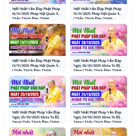
Mới Nhất Vấn Đáp Phật Pháp
Mới Nhất Vấn Đáp Phật Pháp
16/11/2025 Pháp Hội Quán Âm|
15/11/2025 Pháp Hội Quán Âm
Thầy Thích Đạo Thịnh
| Thầy Thích Đạo Thịnh
Mới Nhất Vấn Đáp Phật Pháp
Mới Nhất Phật Pháp Vấn Đáp
14/11/2025 Pháp Hội Quán Âm
Ngày 26/10/2025 Khóa Tu Địa
| Thầy Thích Đạo Thịnh
Tạng | Thầy Thích Đạo Thịnh
Mới Nhất Phật Pháp Vấn Đáp
Mới Nhất Phật Pháp Vấn Đáp
Ngày 25/10/2025 Khóa Tu Địa
Ngày 24/10/2025 Khóa Tu Địa
Tạng| Thầy Thích Đạo Thịnh
Tạng | Thầy Thích Đạo Thịnh