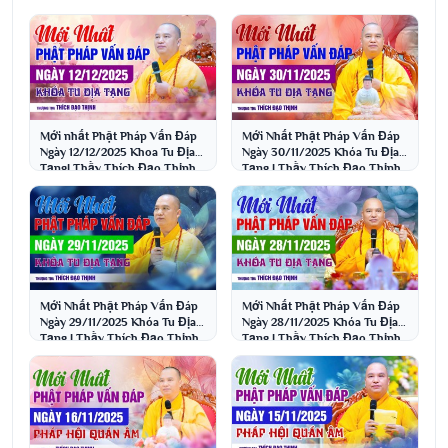
Mới nhất Phật Pháp Vấn Đáp
Mới Nhất Phật Pháp Vấn Đáp
Ngày 12/12/2025 Khoa Tu Địa
Ngày 30/11/2025 Khóa Tu Địa
Tạng| Thầy Thích Đạo Thịnh
Tạng | Thầy Thích Đạo Thịnh
Mới Nhất Phật Pháp Vấn Đáp
Mới Nhất Phật Pháp Vấn Đáp
Ngày 29/11/2025 Khóa Tu Địa
Ngày 28/11/2025 Khóa Tu Địa
Tạng | Thầy Thích Đạo Thịnh
Tạng | Thầy Thích Đạo Thịnh