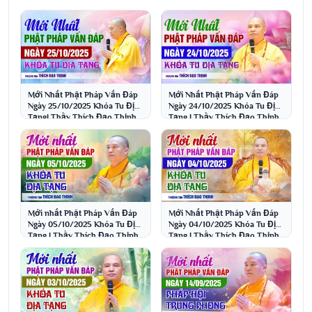
Mới Nhất Phật Pháp Vấn Đáp
Mới Nhất Phật Pháp Vấn Đáp
Ngày 25/10/2025 Khóa Tu Địa
Ngày 24/10/2025 Khóa Tu Địa
Tạng| Thầy Thích Đạo Thịnh
Tạng | Thầy Thích Đạo Thịnh
Mới nhất Phật Pháp Vấn Đáp
Mới Nhất Phật Pháp Vấn Đáp
Ngày 05/10/2025 Khóa Tu Địa
Ngày 04/10/2025 Khóa Tu Địa
Tạng | Thầy Thích Đạo Thịnh
Tạng | Thầy Thích Đạo Thịnh