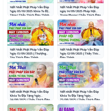
Mới Nhất Phật Pháp Vấn Đáp
Mới Nhất Phật Pháp Vấn Đáp
Ngày 03/10/2025 Khóa Tu Địa
ngày 14/09/2025 Pháp Hội
Tạng | Thầy Thích Đạo Thịnh
Trung Phong | Thầy Thích Đạo
Thịnh
Mới Nhất Phật Pháp Vấn Đáp
Mới Nhất Phật Pháp Vấn Đáp
Ngày 13/09/2025 | Thượng
Ngày 12/09/2025 | Thầy Thích
Tọa Thích Đạo Thịnh
Đạo Thịnh
Mới nhất Phật Pháp Vấn Đáp
Mới nhất Phật Pháp Vấn Đáp
Khóa Tu Địa Tạng Ngày
Khóa Tu Địa Tạng Ngày
24/08/2025 | Thầy Thích Đạo
23/08/2025 | Thầy Thích Đạo
Thịnh
Thịnh