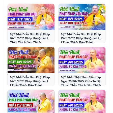
Mới Nhất Vấn Đáp Phật Pháp
Mới Nhất Vấn Đáp Phật Pháp
16/11/2025 Pháp Hội Quán Âm|
15/11/2025 Pháp Hội Quán Âm
Thầy Thích Đạo Thịnh
| Thầy Thích Đạo Thịnh
Mới Nhất Vấn Đáp Phật Pháp
Mới Nhất Phật Pháp Vấn Đáp
14/11/2025 Pháp Hội Quán Âm
Ngày 26/10/2025 Khóa Tu Địa
| Thầy Thích Đạo Thịnh
Tạng | Thầy Thích Đạo Thịnh