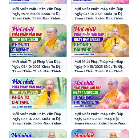
Mới Nhất Phật Pháp Vấn Đáp
Mới Nhất Phật Pháp Vấn Đáp
Ngày 25/10/2025 Khóa Tu Địa
Ngày 24/10/2025 Khóa Tu Địa
Tạng| Thầy Thích Đạo Thịnh
Tạng | Thầy Thích Đạo Thịnh
Mới nhất Phật Pháp Vấn Đáp
Mới Nhất Phật Pháp Vấn Đáp
Ngày 05/10/2025 Khóa Tu Địa
Ngày 04/10/2025 Khóa Tu Địa
Tạng | Thầy Thích Đạo Thịnh
Tạng | Thầy Thích Đạo Thịnh
Mới Nhất Phật Pháp Vấn Đáp
Mới Nhất Phật Pháp Vấn Đáp
Ngày 03/10/2025 Khóa Tu Địa
ngày 14/09/2025 Pháp Hội
Tạng | Thầy Thích Đạo Thịnh
Trung Phong | Thầy Thích Đạo
Thịnh