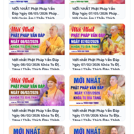
MỚI NHẤT Phật Pháp Vấn
MỚI NHẤT Phật Pháp Vấn
Đáp Ngày 08/03/2026 Pháp
Đáp Ngày 07/03/2026 Pháp
Hội Quán Âm | Thầy Thích
Hội Quán Âm | Thầy Thích
Đạo Thịnh
Đạo Thịnh
Mới nhất Phật Pháp Vấn Đáp
Mới nhất Phật Pháp Vấn Đáp
Ngày 08/02/2026 Khóa Tu Địa
Ngày 07/02/2026 Khóa Tu Địa
Tạng | Thầy Thích Đạo Thịnh
Tạng | Thầy Thích Đạo Thịnh
Mới nhất Phật Pháp Vấn Đáp
Mới nhất Phật Pháp Vấn Đáp
Ngày 06/02/2026 Khóa Tu Địa
Ngày 17/01/2026 Khóa Tu Địa
Tạng | Thầy Thích Đạo Thịnh
Tạng | Thầy Thích Đạo Thịnh