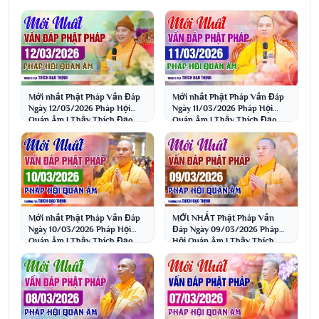
Mới nhất Phật Pháp Vấn Đáp
Mới nhất Phật Pháp Vấn Đáp
Ngày 12/03/2026 Pháp Hội
Ngày 11/03/2026 Pháp Hội
Quán Âm | Thầy Thích Đạo
Quán Âm | Thầy Thích Đạo
Thịnh
Thịnh
Mới nhất Phật Pháp Vấn Đáp
MỚI NHẤT Phật Pháp Vấn
Ngày 10/03/2026 Pháp Hội
Đáp Ngày 09/03/2026 Pháp
Quán Âm | Thầy Thích Đạo
Hội Quán Âm | Thầy Thích
Thịnh
Đạo Thịnh