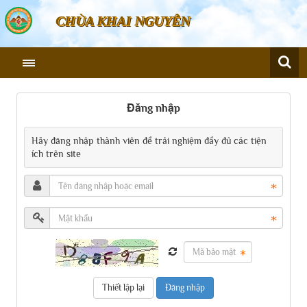
CHÙA KHAI NGUYÊN
Đăng nhập
Hãy đăng nhập thành viên để trải nghiệm đầy đủ các tiện
ích trên site
Đăng nhập