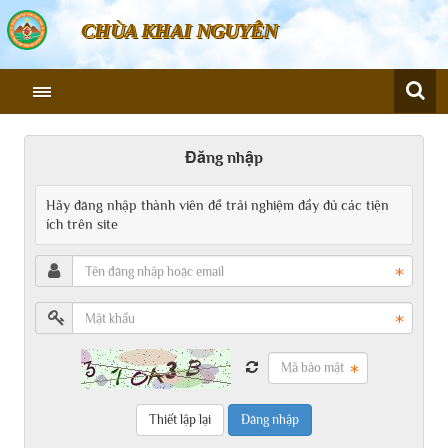
CHÙA KHAI NGUYÊN
Đăng nhập
Hãy đăng nhập thành viên để trải nghiệm đầy đủ các tiện
ích trên site
Đăng nhập