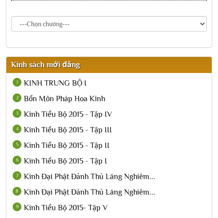
Kinh sách mới đăng
KINH TRUNG BỘ I
1
Bổn Môn Pháp Hoa Kinh
2
Kinh Tiểu Bộ 2015 - Tập IV
3
Kinh Tiểu Bộ 2015 - Tập III
4
Kinh Tiểu Bộ 2015 - Tập II
5
Kinh Tiểu Bộ 2015 - Tập I
6
Kinh Đại Phật Đảnh Thủ Lăng Nghiêm...
7
Kinh Đại Phật Đảnh Thủ Lăng Nghiêm...
8
Kinh Tiểu Bộ 2015- Tập V
9