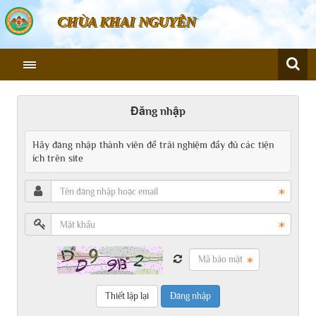
CHÙA KHAI NGUYÊN
Đăng nhập
Hãy đăng nhập thành viên để trải nghiệm đầy đủ các tiện
ích trên site
Đăng nhập