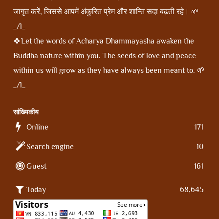
जागृत करें, जिससे आपमें अंकुरित प्रेम और शान्ति सदा बढ़ती रहे। 🌱
_/l_
🍀Let the words of Acharya Dhammayasha awaken the
Buddha nature within you. The seeds of love and peace
within us will grow as they have always been meant to. 🌱
_/l_
सांख्यिकीय
Online
171
Search engine
10
Guest
161
Today
68,645