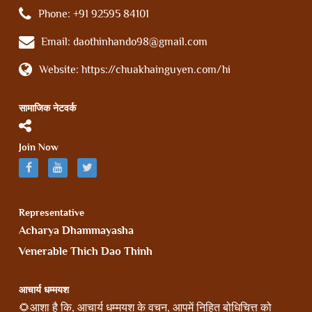
Phone:
+91 92595 84101
Email:
daothinhando98@gmail.com
Website:
https://chuakhainguyen.com/hi
सामाजिक नेटवर्क
Join Now
Representative
Acharya Dhammayasha
Venerable Thich Dao Thinh
आचार्य धम्मयश
🌻आशा है कि, आचार्य धम्मयश के वचन, आपमें निहित बोधिचित्त को