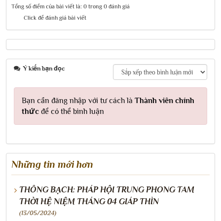
Tổng số điểm của bài viết là: 0 trong 0 đánh giá
Click để đánh giá bài viết
Ý kiến bạn đọc
Bạn cần đăng nhập với tư cách là
Thành viên chính
thức
để có thể bình luận
Những tin mới hơn
THÔNG BẠCH: PHÁP HỘI TRUNG PHONG TAM
THỜI HỆ NIỆM THÁNG 04 GIÁP THÌN
(13/05/2024)