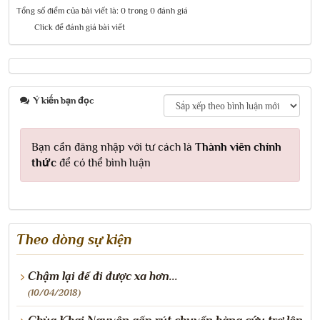
Tổng số điểm của bài viết là: 0 trong 0 đánh giá
Click để đánh giá bài viết
Ý kiến bạn đọc
Bạn cần đăng nhập với tư cách là
Thành viên chính
thức
để có thể bình luận
Theo dòng sự kiện
Chậm lại để đi được xa hơn...
(10/04/2018)