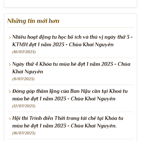
Những tin mới hơn
Nhiều hoạt động tu học bổ ích và thú vị ngày thứ 3 -
KTMH đợt 1 năm 2023 - Chùa Khai Nguyên
(10/07/2023)
Ngày thứ 4 Khóa tu mùa hè đợt 1 năm 2023 - Chùa
Khai Nguyên
(11/07/2023)
Đóng góp thầm lặng của Ban Hậu cần tại Khoá tu
mùa hè đợt 1 năm 2023 - Chùa Khai Nguyên
(12/07/2023)
Hội thi Trình diễn Thời trang tái chế tại Khóa tu
mùa hè đợt 1 năm 2023 - Chùa Khai Nguyên.
(16/07/2023)