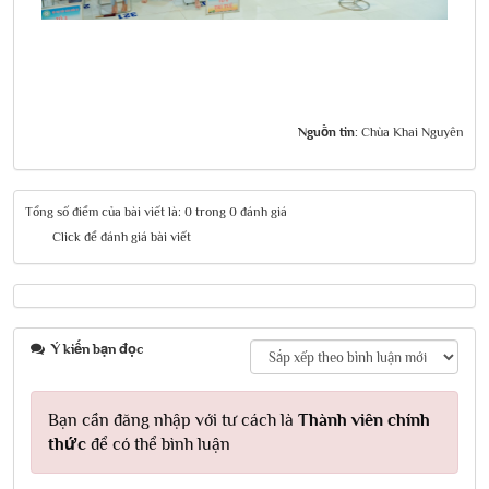
Nguồn tin:
Chùa Khai Nguyên
Tổng số điểm của bài viết là: 0 trong 0 đánh giá
Click để đánh giá bài viết
Ý kiến bạn đọc
Bạn cần đăng nhập với tư cách là
Thành viên chính
thức
để có thể bình luận