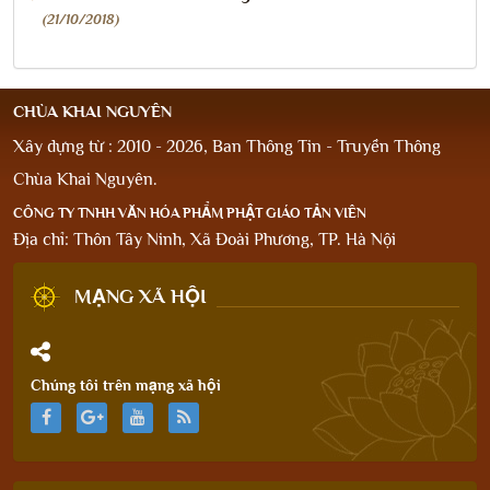
(21/10/2018)
CHÙA KHAI NGUYÊN
Xây dựng từ : 2010 - 2026, Ban Thông Tin - Truyền Thông
Chùa Khai Nguyên.
CÔNG TY TNHH VĂN HÓA PHẨM PHẬT GIÁO TẢN VIÊN
Địa chỉ: Thôn Tây Ninh, Xã Đoài Phương, TP. Hà Nội
MẠNG XÃ HỘI
Chúng tôi trên mạng xã hội