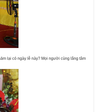
năm lại có ngày lễ này? Mọi người cùng lắng tâm