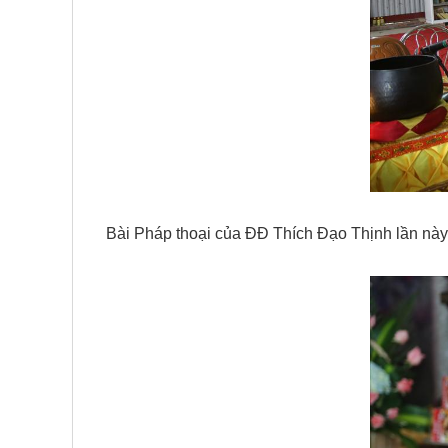
Bài Pháp thoại của ĐĐ Thích Đạo Thịnh lần này 