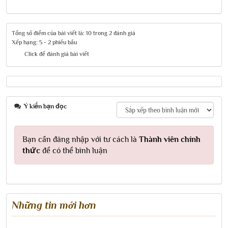
Tổng số điểm của bài viết là: 10 trong 2 đánh giá
Xếp hạng:
5
-
2
phiếu bầu
Click để đánh giá bài viết
Ý kiến bạn đọc
Bạn cần đăng nhập với tư cách là
Thành viên chính
thức
để có thể bình luận
Những tin mới hơn