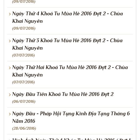
(09/07/2016)
Ngày Thứ 4 Khoá Tu Mùa Hè 2016 Đợt 2 - Chùa
Khai Nguyên
(09/07/2016)
Ngày Thứ 3 Khoá Tu Mùa Hè 2016 Đợt 2 - Chùa
Khai Nguyên
(07/07/2016)
Ngày Thứ Hai Khoá Tu Mùa Hè 2016 Đợt 2 - Chùa
Khai Nguyên
(07/07/2016)
Ngày Đầu Tiên Khoá Tu Mùa Hè 2016 Đợt 2
(06/07/2016)
Ngày Đầu - Pháp Hội Tụng Kinh Địa Tạng Tháng 6
Năm 2016
(28/06/2016)