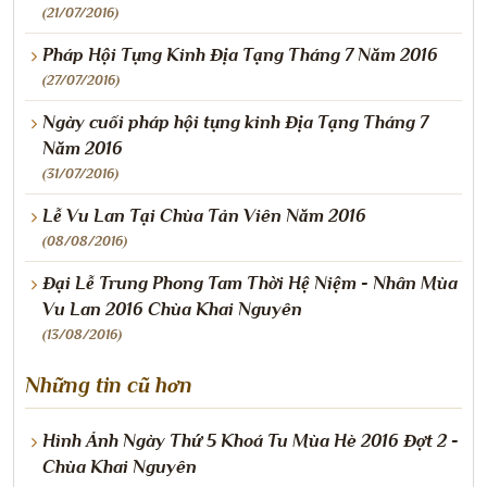
(21/07/2016)
Pháp Hội Tụng Kinh Địa Tạng Tháng 7 Năm 2016
(27/07/2016)
Ngày cuối pháp hội tụng kinh Địa Tạng Tháng 7
Năm 2016
(31/07/2016)
Lễ Vu Lan Tại Chùa Tản Viên Năm 2016
(08/08/2016)
Đại Lễ Trung Phong Tam Thời Hệ Niệm - Nhân Mùa
Vu Lan 2016 Chùa Khai Nguyên
(13/08/2016)
Những tin cũ hơn
Hình Ảnh Ngày Thứ 5 Khoá Tu Mùa Hè 2016 Đợt 2 -
Chùa Khai Nguyên