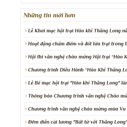
Những tin mới hơn
Lễ Khai mạc hội trại Hào khí Thăng Long 
Hoạt động chấm điểm và đốt lửa trại trong
Hội thi văn nghệ chào mừng Hội trại “Hào 
Chương trình Diễu Hành “Hào Khí Thăng Lo
Lễ Bế mạc hội trại "Hào khí Thăng Long" lần
Thông báo Chương trình văn nghệ Chào m
Chương trình văn nghệ chào mừng mùa Vu 
Đêm diễn cải lương "Bất tử với Thăng Lon