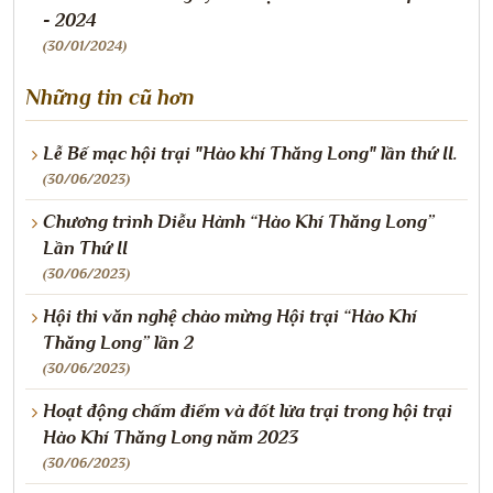
- 2024
(30/01/2024)
Những tin cũ hơn
Lễ Bế mạc hội trại "Hào khí Thăng Long" lần thứ II.
(30/06/2023)
Chương trình Diễu Hành “Hào Khí Thăng Long”
Lần Thứ II
(30/06/2023)
Hội thi văn nghệ chào mừng Hội trại “Hào Khí
Thăng Long” lần 2
(30/06/2023)
Hoạt động chấm điểm và đốt lửa trại trong hội trại
Hào Khí Thăng Long năm 2023
(30/06/2023)