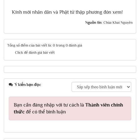
Kính mời nhân dân và Phật tử thập phương đón xem!
Nguồn tin:
Chùa Khai Nguyên
Tổng số điểm của bài viết là: 0 trong 0 đánh giá
Click để đánh giá bài viết
Ý kiến bạn đọc
Bạn cần đăng nhập với tư cách là
Thành viên chính
thức
để có thể bình luận