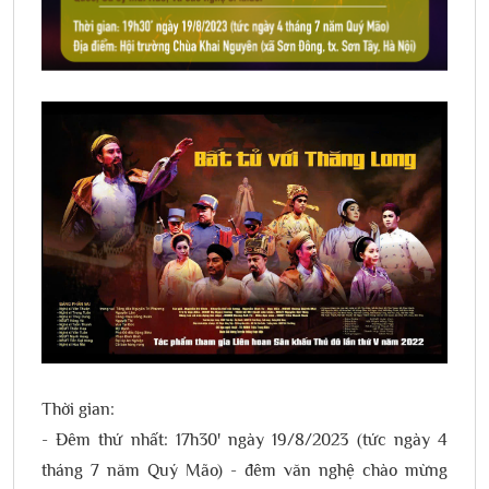
Thời gian:
- Đêm thứ nhất: 17h30' ngày 19/8/2023 (tức ngày 4
tháng 7 năm Quý Mão) - đêm văn nghệ chào mừng