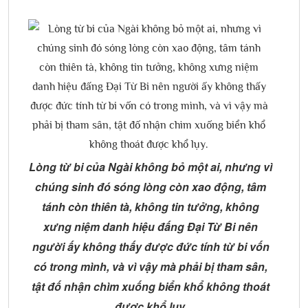
Lòng từ bi của Ngài không bỏ một ai, nhưng vì
chúng sinh đó sóng lòng còn xao động, tâm
tánh còn thiên tà, không tin tưởng, không
xưng niệm danh hiệu đấng Đại Từ Bi nên
người ấy không thấy được đức tính từ bi vốn
có trong mình, và vì vậy mà phải bị tham sân,
tật đố nhận chìm xuống biển khổ không thoát
được khổ lụy.