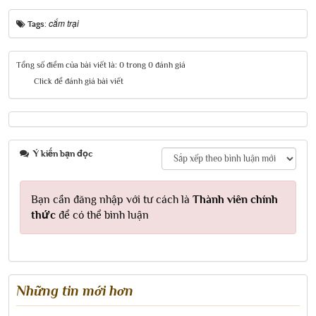
cắm trại
Tags:
Tổng số điểm của bài viết là: 0 trong 0 đánh giá
Click để đánh giá bài viết
Ý kiến bạn đọc
Bạn cần đăng nhập với tư cách là
Thành viên chính
thức
để có thể bình luận
Những tin mới hơn