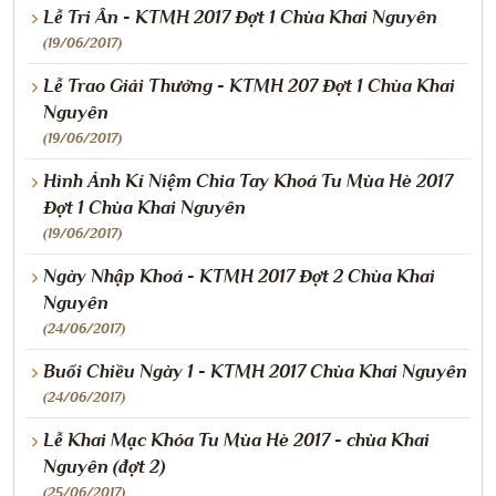
Lễ Tri Ân - KTMH 2017 Đợt 1 Chùa Khai Nguyên
(19/06/2017)
Lễ Trao Giải Thưởng - KTMH 207 Đợt 1 Chùa Khai
Nguyên
(19/06/2017)
Hình Ảnh Kỉ Niệm Chia Tay Khoá Tu Mùa Hè 2017
Đợt 1 Chùa Khai Nguyên
(19/06/2017)
Ngày Nhập Khoá - KTMH 2017 Đợt 2 Chùa Khai
Nguyên
(24/06/2017)
Buổi Chiều Ngày 1 - KTMH 2017 Chùa Khai Nguyên
(24/06/2017)
Lễ Khai Mạc Khóa Tu Mùa Hè 2017 - chùa Khai
Nguyên (đợt 2)
(25/06/2017)