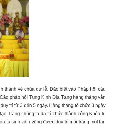
h thành về chùa dự lễ. Đặc biệt vào Pháp hội cầu
Các pháp hội Tụng Kinh Địa Tạng hàng tháng vẫn
duy trì từ 3 đến 5 ngày.
Hàng tháng tổ chức 3 ngày
Đạo Tràng chúng ta đã tổ chức thành công Khóa tu
a tu sinh viên vũng được duy trì mỗi tràng một lần