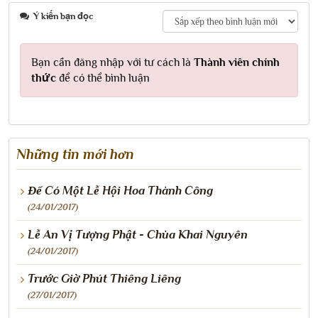
Ý kiến bạn đọc
Bạn cần đăng nhập với tư cách là
Thành viên chính
thức
để có thể bình luận
Những tin mới hơn
Để Có Một Lễ Hội Hoa Thành Công
(24/01/2017)
Lễ An Vị Tượng Phật - Chùa Khai Nguyên
(24/01/2017)
Trước Giờ Phút Thiêng Liêng
(27/01/2017)