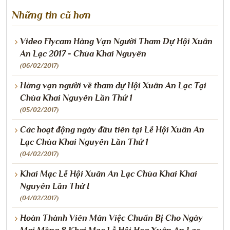
Những tin cũ hơn
Video Flycam Hàng Vạn Người Tham Dự Hội Xuân
An Lạc 2017 - Chùa Khai Nguyên
(06/02/2017)
Hàng vạn người về tham dự Hội Xuân An Lạc Tại
Chùa Khai Nguyên Lần Thứ 1
(05/02/2017)
Các hoạt động ngày đầu tiên tại Lễ Hội Xuân An
Lạc Chùa Khai Nguyên Lần Thứ 1
(04/02/2017)
Khai Mạc Lễ Hội Xuân An Lạc Chùa Khai Khai
Nguyên Lần Thứ I
(04/02/2017)
Hoàn Thành Viên Mãn Việc Chuẩn Bị Cho Ngày