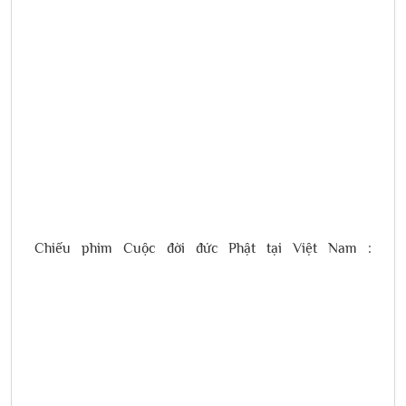
Chiếu phim Cuộc đời đức Phật tại Việt Nam :