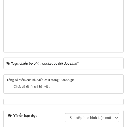
chiếu bộ phim quot;cuộc đời đức phật"
Tags:
Tổng số điểm của bài viết là: 0 trong 0 đánh giá
Click để đánh giá bài viết
Ý kiến bạn đọc