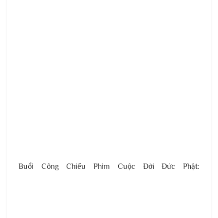
Buổi Công Chiếu Phim Cuộc Đời Đức Phật: