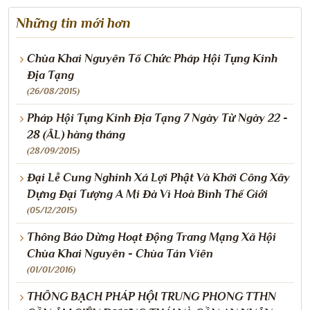
Những tin mới hơn
Chùa Khai Nguyên Tổ Chức Pháp Hội Tụng Kinh
Địa Tạng
(26/08/2015)
Pháp Hội Tụng Kinh Địa Tạng 7 Ngày Từ Ngày 22 -
28 (ÂL) hàng tháng
(28/09/2015)
Đại Lễ Cung Nghinh Xá Lợi Phật Và Khởi Công Xây
Dựng Đại Tượng A Mi Đà Vì Hoà Bình Thế Giới
(05/12/2015)
Thông Báo Dừng Hoạt Động Trang Mạng Xã Hội
Chùa Khai Nguyên - Chùa Tản Viên
(01/01/2016)
THÔNG BẠCH PHÁP HỘI TRUNG PHONG TTHN