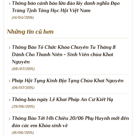
Thông báo cảnh báo lừa đảo lấy danh nghĩa Đạo
Tràng Tịnh Tông Học Hội Việt Nam
(14/04/2016)
Những tin cũ hơn
Thông Báo Tổ Chức Khóa Chuyên Tu Tháng 8
Dành Cho Thanh Niên - Sinh Viên chùa Khai
Nguyên
(08/07/2015)
Pháp Hội Tụng Kinh Địa Tạng Chùa Khai Nguyên
(06/07/2015)
Thông báo ngày Lễ Khai Pháp An Cư Kiết Hạ
(29/06/2015)
Thông Báo Tới 14h Chiều 20/06 Phụ Huynh mới đến
đón các em Khóa sinh về
(16/06/2015)