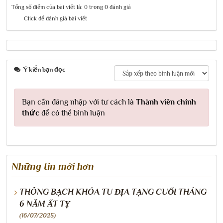
Tổng số điểm của bài viết là: 0 trong 0 đánh giá
Click để đánh giá bài viết
Ý kiến bạn đọc
Bạn cần đăng nhập với tư cách là
Thành viên chính
thức
để có thể bình luận
Những tin mới hơn
THÔNG BẠCH KHÓA TU ĐỊA TẠNG CUỐI THÁNG
6 NĂM ẤT TỴ
(16/07/2025)