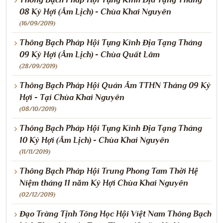
08 Kỷ Hợi (Âm Lịch) - Chùa Khai Nguyên
(16/09/2019)
Thông Bạch Pháp Hội Tụng Kinh Địa Tạng Tháng
09 Kỷ Hợi (Âm Lịch) - Chùa Quất Lâm
(28/09/2019)
Thông Bạch Pháp Hội Quán Âm TTHN Tháng 09 Kỷ
Hợi - Tại Chùa Khai Nguyên
(08/10/2019)
Thông Bạch Pháp Hội Tụng Kinh Địa Tạng Tháng
10 Kỷ Hợi (Âm Lịch) - Chùa Khai Nguyên
(11/11/2019)
Thông Bạch Pháp Hội Trung Phong Tam Thời Hệ
Niệm tháng 11 năm Kỷ Hợi Chùa Khai Nguyên
(02/12/2019)
Đạo Tràng Tịnh Tông Học Hội Việt Nam Thông Bạch