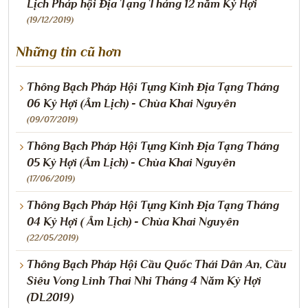
Lịch Pháp hội Địa Tạng Tháng 12 năm Kỷ Hợi
(19/12/2019)
Những tin cũ hơn
Thông Bạch Pháp Hội Tụng Kinh Địa Tạng Tháng
06 Kỷ Hợi (Âm Lịch) - Chùa Khai Nguyên
(09/07/2019)
Thông Bạch Pháp Hội Tụng Kinh Địa Tạng Tháng
05 Kỷ Hợi (Âm Lịch) - Chùa Khai Nguyên
(17/06/2019)
Thông Bạch Pháp Hội Tụng Kinh Địa Tạng Tháng
04 Kỷ Hợi ( Âm Lịch) - Chùa Khai Nguyên
(22/05/2019)
Thông Bạch Pháp Hội Cầu Quốc Thái Dân An, Cầu
Siêu Vong Linh Thai Nhi Tháng 4 Năm Kỷ Hợi
(DL2019)