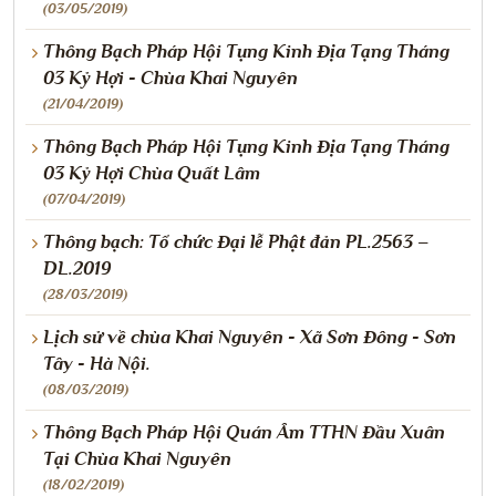
(03/05/2019)
Thông Bạch Pháp Hội Tụng Kinh Địa Tạng Tháng
03 Kỷ Hợi - Chùa Khai Nguyên
(21/04/2019)
Thông Bạch Pháp Hội Tụng Kinh Địa Tạng Tháng
03 Kỷ Hợi Chùa Quất Lâm
(07/04/2019)
Thông bạch: Tổ chức Đại lễ Phật đản PL.2563 –
DL.2019
(28/03/2019)
Lịch sử về chùa Khai Nguyên - Xã Sơn Đông - Sơn
Tây - Hà Nội.
(08/03/2019)
Thông Bạch Pháp Hội Quán Âm TTHN Đầu Xuân
Tại Chùa Khai Nguyên
(18/02/2019)