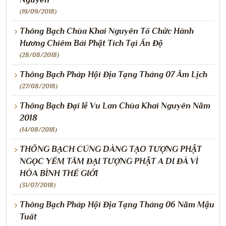
(19/09/2018)
Thông Bạch Chùa Khai Nguyên Tổ Chức Hành
Hương Chiêm Bái Phật Tích Tại Ấn Độ
(28/08/2018)
Thông Bạch Pháp Hội Địa Tạng Tháng 07 Âm Lịch
(27/08/2018)
Thông Bạch Đại lễ Vu Lan Chùa Khai Nguyên Năm
2018
(14/08/2018)
THÔNG BẠCH CÚNG DÀNG TẠO TƯỢNG PHẬT
NGỌC YỂM TÂM ĐẠI TƯỢNG PHẬT A DI ĐÀ VÌ
HÒA BÌNH THẾ GIỚI
(31/07/2018)
Thông Bạch Pháp Hội Địa Tạng Tháng 06 Năm Mậu
Tuất