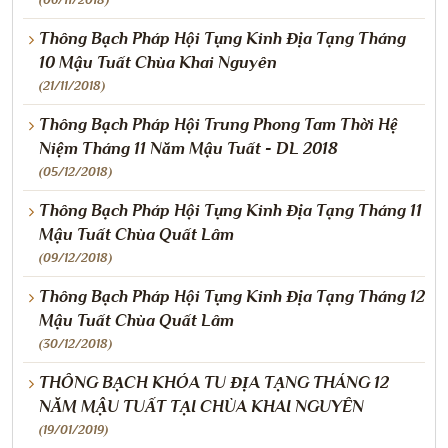
Thông Bạch Pháp Hội Tụng Kinh Địa Tạng Tháng
10 Mậu Tuất Chùa Khai Nguyên
(21/11/2018)
Thông Bạch Pháp Hội Trung Phong Tam Thời Hệ
Niệm Tháng 11 Năm Mậu Tuất - DL 2018
(05/12/2018)
Thông Bạch Pháp Hội Tụng Kinh Địa Tạng Tháng 11
Mậu Tuất Chùa Quất Lâm
(09/12/2018)
Thông Bạch Pháp Hội Tụng Kinh Địa Tạng Tháng 12
Mậu Tuất Chùa Quất Lâm
(30/12/2018)
THÔNG BẠCH KHÓA TU ĐỊA TẠNG THÁNG 12
NĂM MẬU TUẤT TẠI CHÙA KHAI NGUYÊN
(19/01/2019)