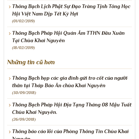
Thông Bạch Lịch Phật Sự Đạo Tràng Tịnh Tông Học
Hội Việt Nam Dịp Tết Kỷ Hợi
(01/02/2019)
Thông Bạch Pháp Hội Quán Âm TTHN Đầu Xuân
Tại Chùa Khai Nguyên
(18/02/2019)
Những tin cũ hơn
Thông Bạch họp các gia đình gửi tro cốt của người
thân tại Tháp Báo Ân chùa Khai Nguyên
(30/09/2018)
Thông Bạch Pháp Hội Địa Tạng Tháng 08 Mậu Tuất
Chùa Khai Nguyên.
(26/09/2018)
Thông báo cáo lỗi của Phòng Thông Tin Chùa Khai
Nguyên