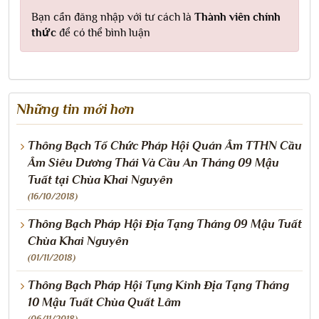
Bạn cần đăng nhập với tư cách là
Thành viên chính
thức
để có thể bình luận
Những tin mới hơn
Thông Bạch Tổ Chức Pháp Hội Quán Âm TTHN Cầu
Âm Siêu Dương Thái Và Cầu An Tháng 09 Mậu
Tuất tại Chùa Khai Nguyên
(16/10/2018)
Thông Bạch Pháp Hội Địa Tạng Tháng 09 Mậu Tuất
Chùa Khai Nguyên
(01/11/2018)
Thông Bạch Pháp Hội Tụng Kinh Địa Tạng Tháng
10 Mậu Tuất Chùa Quất Lâm
(06/11/2018)