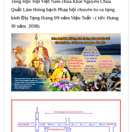
Tông Học Hội Việt Nam chùa Khai Nguyên Chùa
Quất Lâm thông bạch Pháp hội chuyên tu và tụng
kinh Địa Tạng tháng 09 năm Mậu Tuất - ( tức tháng
10 năm 2018)