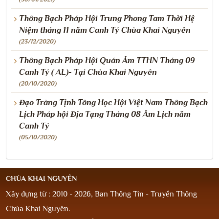
Thông Bạch Pháp Hội Trung Phong Tam Thời Hệ
Niệm tháng 11 năm Canh Tý Chùa Khai Nguyên
(23/12/2020)
Thông Bạch Pháp Hội Quán Âm TTHN Tháng 09
Canh Tý ( AL)- Tại Chùa Khai Nguyên
(20/10/2020)
Đạo Tràng Tịnh Tông Học Hội Việt Nam Thông Bạch
Lịch Pháp hội Địa Tạng Tháng 08 Âm Lịch năm
Canh Tý
(05/10/2020)
CHÙA KHAI NGUYÊN
Xây dựng từ : 2010 - 2026, Ban Thông Tin - Truyền Thông
Chùa Khai Nguyên.