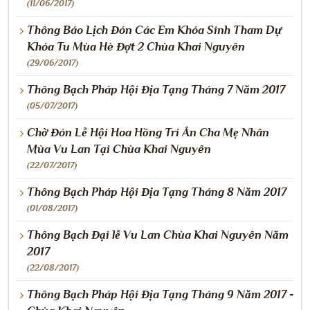
(11/06/2017)
Thông Báo Lịch Đón Các Em Khóa Sinh Tham Dự
Khóa Tu Mùa Hè Đợt 2 Chùa Khai Nguyên
(29/06/2017)
Thông Bạch Pháp Hội Địa Tạng Tháng 7 Năm 2017
(05/07/2017)
Chờ Đón Lễ Hội Hoa Hồng Tri Ân Cha Mẹ Nhân
Mùa Vu Lan Tại Chùa Khai Nguyên
(22/07/2017)
Thông Bạch Pháp Hội Địa Tạng Tháng 8 Năm 2017
(01/08/2017)
Thông Bạch Đại lễ Vu Lan Chùa Khai Nguyên Năm
2017
(22/08/2017)
Thông Bạch Pháp Hội Địa Tạng Tháng 9 Năm 2017 -