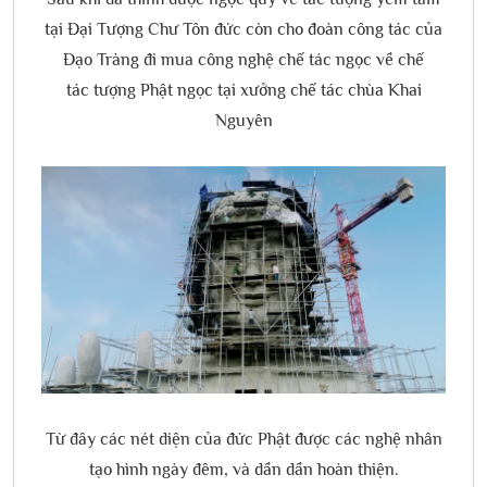
tại Đại Tượng Chư Tôn đức còn cho đoàn công tác của
Đạo Tràng đi mua công nghệ chế tác ngọc về chế
tác tượng Phật ngọc tại xưởng chế tác chùa Khai
Nguyên
Từ đây các nét diện của đức Phật được các nghệ nhân
tạo hình ngày đêm, và dần dần hoàn thiện.