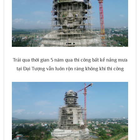
Trải qua thời gian 5 năm qua thi công bất kể nắng mưa
tại Đại Tượng vẫn luôn rộn ràng không khí thi công