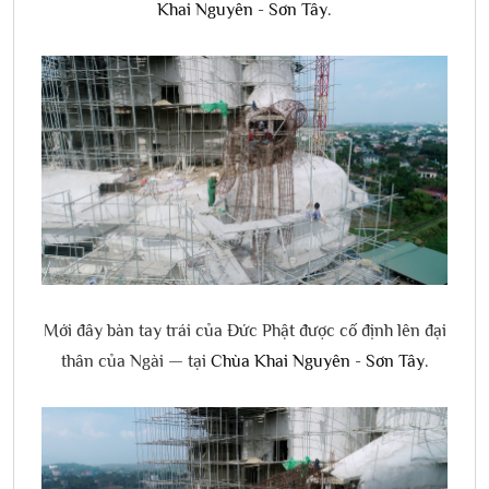
Khai Nguyên - Sơn Tây
.
Mới đây bàn tay trái của Đức Phật được cố định lên đại
thân của Ngài — tại
Chùa Khai Nguyên - Sơn Tây
.