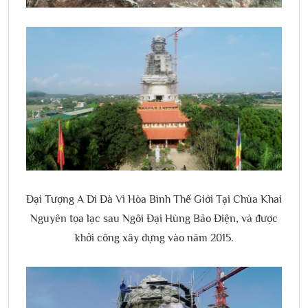
Đại Tượng A Di Đà Vì Hòa Bình Thế Giới Tại Chùa Khai
Nguyên tọa lạc sau Ngôi Đại Hùng Bảo Điện, và được
khởi công xây dựng vào năm 2015.