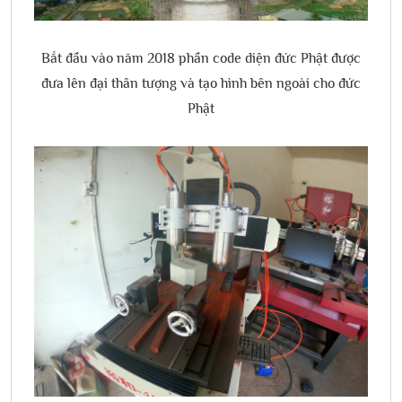
Bắt đầu vào năm 2018 phần code diện đức Phật được
đưa lên đại thân tượng và tạo hình bên ngoài cho đức
Phật