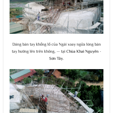
Dáng bàn tay khổng lồ của Ngài xoay ngửa lòng bàn
tay hướng lên trên không, — tại
Chùa Khai Nguyên -
Sơn Tây
.