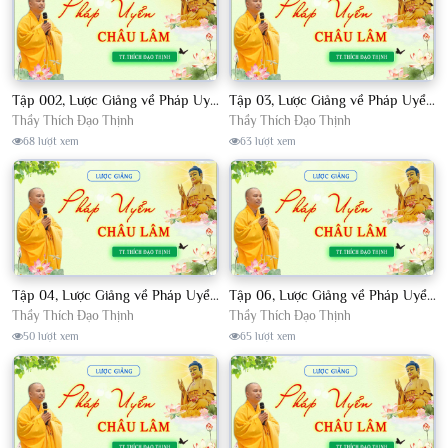
Tập 002, Lược Giảng về Pháp Uyển Châu Lâm, Chủ giảng TT. Thích Đạo Thịnh
Tập 03, Lược Giảng về Pháp Uyển Châu Lâm, Chủ giảng TT Thích Đạo Thịnh
Thầy Thích Đạo Thịnh
Thầy Thích Đạo Thịnh
68 lượt xem
63 lượt xem
Tập 04, Lược Giảng về Pháp Uyển Châu Lâm, Chủ giảng TT. Thích Đạo Thịnh
Tập 06, Lược Giảng về Pháp Uyển Châu Lâm, Chủ giảng TT. Thích Đạo Thịnh
Thầy Thích Đạo Thịnh
Thầy Thích Đạo Thịnh
50 lượt xem
65 lượt xem