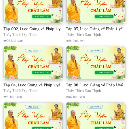
Tập 002, Lược Giảng về Pháp Uyển Châu Lâm, Chủ giảng TT. Thích Đạo Thịnh
Tập 03, Lược Giảng về Pháp Uyển Châu Lâm, Chủ giảng TT Thích Đạo Thịnh
Thầy Thích Đạo Thịnh
Thầy Thích Đạo Thịnh
69 lượt xem
64 lượt xem
Tập 04, Lược Giảng về Pháp Uyển Châu Lâm, Chủ giảng TT. Thích Đạo Thịnh
Tập 06, Lược Giảng về Pháp Uyển Châu Lâm, Chủ giảng TT. Thích Đạo Thịnh
Thầy Thích Đạo Thịnh
Thầy Thích Đạo Thịnh
51 lượt xem
67 lượt xem