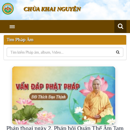
CHÙA KHAI NGUYÊN
Tìm Pháp Âm
Pháp thoại ngày 2, Pháp hội Quán Thế Âm Tam