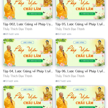
Tập 002, Lược Giảng về Pháp Uyển Châu Lâm, Chủ giảng TT. Thích Đạo Thịnh
Tập 03, Lược Giảng về Pháp Uyển Châu Lâm, Chủ giảng TT Thích Đạo Thịnh
Thầy Thích Đạo Thịnh
Thầy Thích Đạo Thịnh
69 lượt xem
64 lượt xem
Tập 04, Lược Giảng về Pháp Uyển Châu Lâm, Chủ giảng TT. Thích Đạo Thịnh
Tập 06, Lược Giảng về Pháp Uyển Châu Lâm, Chủ giảng TT. Thích Đạo Thịnh
Thầy Thích Đạo Thịnh
Thầy Thích Đạo Thịnh
51 lượt xem
67 lượt xem