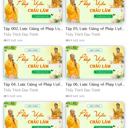
Tập 002, Lược Giảng về Pháp Uyển Châu Lâm, Chủ giảng TT. Thích Đạo Thịnh
Tập 03, Lược Giảng về Pháp Uyển Châu Lâm, Chủ giảng TT Thích Đạo Thịnh
Thầy Thích Đạo Thịnh
Thầy Thích Đạo Thịnh
69 lượt xem
64 lượt xem
Tập 04, Lược Giảng về Pháp Uyển Châu Lâm, Chủ giảng TT. Thích Đạo Thịnh
Tập 06, Lược Giảng về Pháp Uyển Châu Lâm, Chủ giảng TT. Thích Đạo Thịnh
Thầy Thích Đạo Thịnh
Thầy Thích Đạo Thịnh
51 lượt xem
68 lượt xem