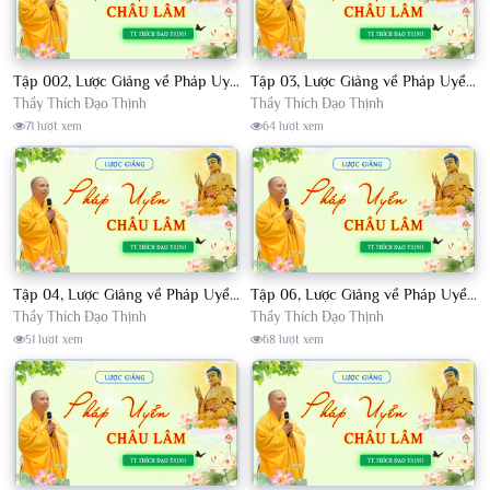
Tập 002, Lược Giảng về Pháp Uyển Châu Lâm, Chủ giảng TT. Thích Đạo Thịnh
Tập 03, Lược Giảng về Pháp Uyển Châu Lâm, Chủ giảng TT Thích Đạo Thịnh
Thầy Thích Đạo Thịnh
Thầy Thích Đạo Thịnh
71 lượt xem
64 lượt xem
Tập 04, Lược Giảng về Pháp Uyển Châu Lâm, Chủ giảng TT. Thích Đạo Thịnh
Tập 06, Lược Giảng về Pháp Uyển Châu Lâm, Chủ giảng TT. Thích Đạo Thịnh
Thầy Thích Đạo Thịnh
Thầy Thích Đạo Thịnh
51 lượt xem
68 lượt xem