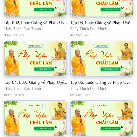
Tập 002, Lược Giảng về Pháp Uyển Châu Lâm, Chủ giảng TT. Thích Đạo Thịnh
Tập 03, Lược Giảng về Pháp Uyển Châu Lâm, Chủ giảng TT Thích Đạo Thịnh
Thầy Thích Đạo Thịnh
Thầy Thích Đạo Thịnh
66 lượt xem
62 lượt xem
Tập 04, Lược Giảng về Pháp Uyển Châu Lâm, Chủ giảng TT. Thích Đạo Thịnh
Tập 06, Lược Giảng về Pháp Uyển Châu Lâm, Chủ giảng TT. Thích Đạo Thịnh
Thầy Thích Đạo Thịnh
Thầy Thích Đạo Thịnh
49 lượt xem
63 lượt xem