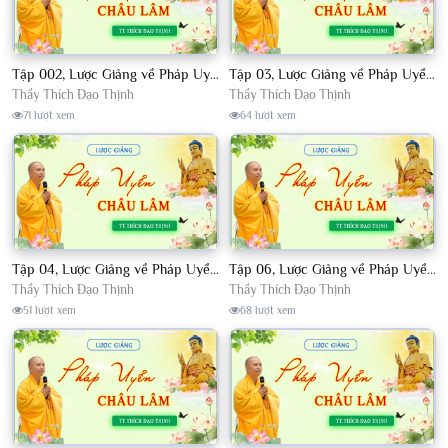
Tập 002, Lược Giảng về Pháp Uyển Châu Lâm, Chủ giảng TT. Thích Đạo Thịnh
Tập 03, Lược Giảng về Pháp Uyển Châu Lâm, Chủ giảng TT Thích Đạo Thịnh
Thầy Thích Đạo Thịnh
Thầy Thích Đạo Thịnh
71 lượt xem
64 lượt xem
Tập 04, Lược Giảng về Pháp Uyển Châu Lâm, Chủ giảng TT. Thích Đạo Thịnh
Tập 06, Lược Giảng về Pháp Uyển Châu Lâm, Chủ giảng TT. Thích Đạo Thịnh
Thầy Thích Đạo Thịnh
Thầy Thích Đạo Thịnh
51 lượt xem
68 lượt xem