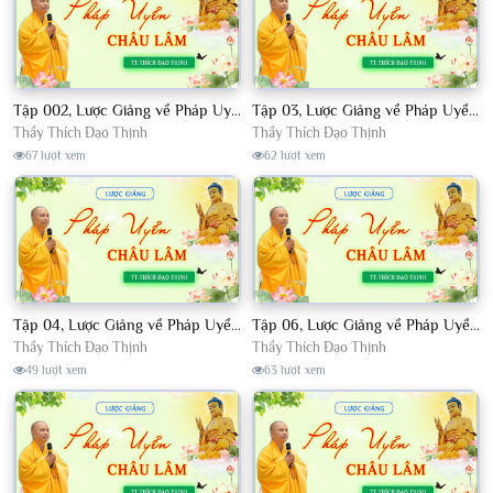
Tập 002, Lược Giảng về Pháp Uyển Châu Lâm, Chủ giảng TT. Thích Đạo Thịnh
Tập 03, Lược Giảng về Pháp Uyển Châu Lâm, Chủ giảng TT Thích Đạo Thịnh
Thầy Thích Đạo Thịnh
Thầy Thích Đạo Thịnh
67 lượt xem
62 lượt xem
Tập 04, Lược Giảng về Pháp Uyển Châu Lâm, Chủ giảng TT. Thích Đạo Thịnh
Tập 06, Lược Giảng về Pháp Uyển Châu Lâm, Chủ giảng TT. Thích Đạo Thịnh
Thầy Thích Đạo Thịnh
Thầy Thích Đạo Thịnh
49 lượt xem
63 lượt xem