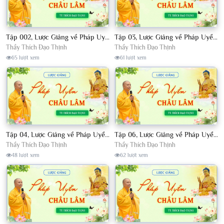
Tập 002, Lược Giảng về Pháp Uyển Châu Lâm, Chủ giảng TT. Thích Đạo Thịnh
Tập 03, Lược Giảng về Pháp Uyển Châu Lâm, Chủ giảng TT Thích Đạo Thịnh
Thầy Thích Đạo Thịnh
Thầy Thích Đạo Thịnh
65 lượt xem
61 lượt xem
Tập 04, Lược Giảng về Pháp Uyển Châu Lâm, Chủ giảng TT. Thích Đạo Thịnh
Tập 06, Lược Giảng về Pháp Uyển Châu Lâm, Chủ giảng TT. Thích Đạo Thịnh
Thầy Thích Đạo Thịnh
Thầy Thích Đạo Thịnh
48 lượt xem
62 lượt xem