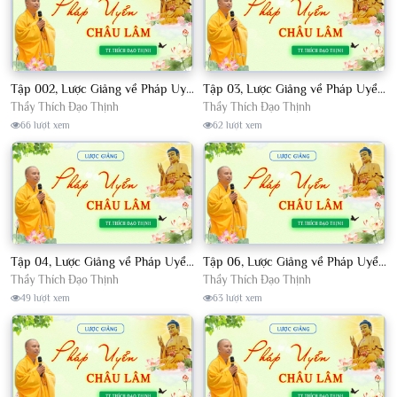
Tập 002, Lược Giảng về Pháp Uyển Châu Lâm, Chủ giảng TT. Thích Đạo Thịnh
Tập 03, Lược Giảng về Pháp Uyển Châu Lâm, Chủ giảng TT Thích Đạo Thịnh
Thầy Thích Đạo Thịnh
Thầy Thích Đạo Thịnh
66 lượt xem
62 lượt xem
Tập 04, Lược Giảng về Pháp Uyển Châu Lâm, Chủ giảng TT. Thích Đạo Thịnh
Tập 06, Lược Giảng về Pháp Uyển Châu Lâm, Chủ giảng TT. Thích Đạo Thịnh
Thầy Thích Đạo Thịnh
Thầy Thích Đạo Thịnh
49 lượt xem
63 lượt xem