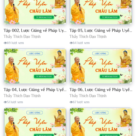
Tập 002, Lược Giảng về Pháp Uyển Châu Lâm, Chủ giảng TT. Thích Đạo Thịnh
Tập 03, Lược Giảng về Pháp Uyển Châu Lâm, Chủ giảng TT Thích Đạo Thịnh
Thầy Thích Đạo Thịnh
Thầy Thích Đạo Thịnh
69 lượt xem
64 lượt xem
Tập 04, Lược Giảng về Pháp Uyển Châu Lâm, Chủ giảng TT. Thích Đạo Thịnh
Tập 06, Lược Giảng về Pháp Uyển Châu Lâm, Chủ giảng TT. Thích Đạo Thịnh
Thầy Thích Đạo Thịnh
Thầy Thích Đạo Thịnh
51 lượt xem
67 lượt xem