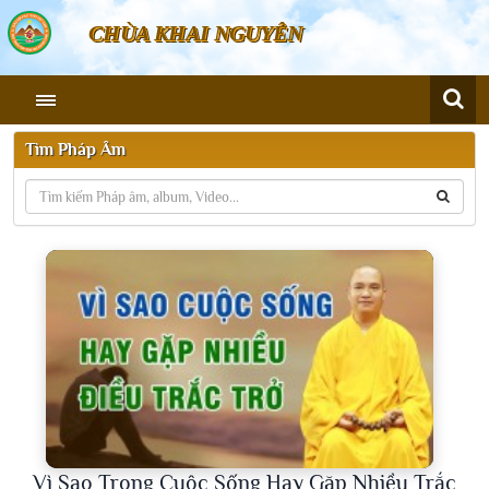
CHÙA KHAI NGUYÊN
Tìm Pháp Âm
Vì Sao Trong Cuộc Sống Hay Gặp Nhiều Trắc