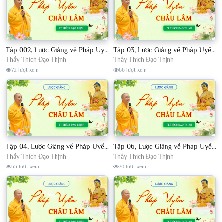
Tập 002, Lược Giảng về Pháp Uyển Châu Lâm, Chủ giảng TT. Thích Đạo Thịnh
Tập 03, Lược Giảng về Pháp Uyển Châu Lâm, Chủ giảng TT Thích Đạo Thịnh
Thầy Thích Đạo Thịnh
Thầy Thích Đạo Thịnh
72 lượt xem
66 lượt xem
Tập 04, Lược Giảng về Pháp Uyển Châu Lâm, Chủ giảng TT. Thích Đạo Thịnh
Tập 06, Lược Giảng về Pháp Uyển Châu Lâm, Chủ giảng TT. Thích Đạo Thịnh
Thầy Thích Đạo Thịnh
Thầy Thích Đạo Thịnh
53 lượt xem
70 lượt xem