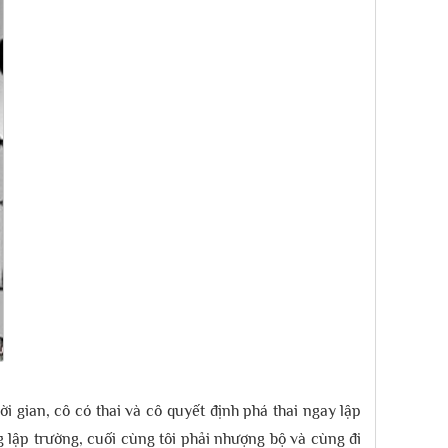
 gian, cô có thai và cô quyết định phá thai ngay lập
ng lập trường, cuối cùng tôi phải nhượng bộ và cùng đi