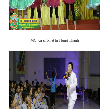
MC, ca sĩ, Phật tử Hùng Thanh