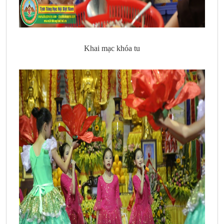
Khai mạc khóa tu