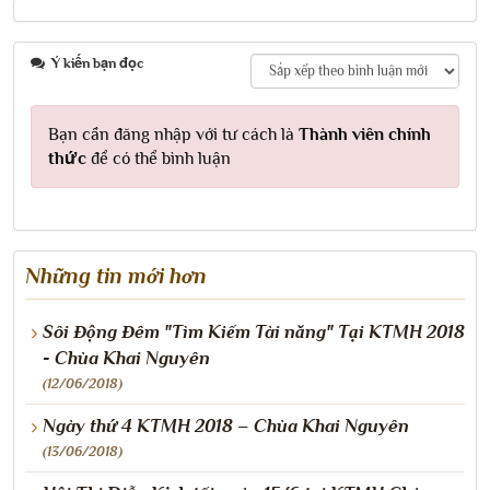
Ý kiến bạn đọc
Bạn cần đăng nhập với tư cách là
Thành viên chính
thức
để có thể bình luận
Những tin mới hơn
Sôi Động Đêm "Tìm Kiếm Tài năng" Tại KTMH 2018
- Chùa Khai Nguyên
(12/06/2018)
Ngày thứ 4 KTMH 2018 – Chùa Khai Nguyên
(13/06/2018)