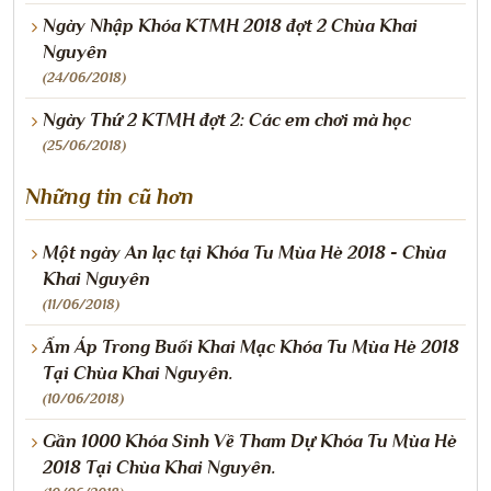
Ngày Nhập Khóa KTMH 2018 đợt 2 Chùa Khai
Nguyên
(24/06/2018)
Ngày Thứ 2 KTMH đợt 2: Các em chơi mà học
(25/06/2018)
Những tin cũ hơn
Một ngày An lạc tại Khóa Tu Mùa Hè 2018 - Chùa
Khai Nguyên
(11/06/2018)
Ấm Áp Trong Buổi Khai Mạc Khóa Tu Mùa Hè 2018
Tại Chùa Khai Nguyên.
(10/06/2018)
Gần 1000 Khóa Sinh Về Tham Dự Khóa Tu Mùa Hè
2018 Tại Chùa Khai Nguyên.