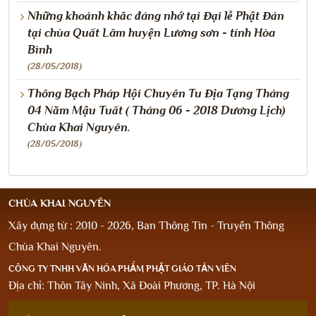
Những khoảnh khắc đáng nhớ tại Đại lễ Phật Đản
tại chùa Quất Lâm huyện Lương sơn - tỉnh Hòa
Bình
(28/05/2018)
Thông Bạch Pháp Hội Chuyên Tu Địa Tạng Tháng
04 Năm Mậu Tuất ( Tháng 06 - 2018 Dương Lịch)
Chùa Khai Nguyên.
(28/05/2018)
CHÙA KHAI NGUYÊN
Xây dựng từ : 2010 - 2026, Ban Thông Tin - Truyền Thông
Chùa Khai Nguyên.
CÔNG TY TNHH VĂN HÓA PHẨM PHẬT GIÁO TẢN VIÊN
Địa chỉ: Thôn Tây Ninh, Xã Đoài Phương, TP. Hà Nội