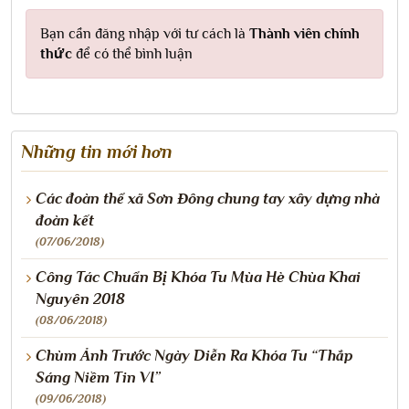
Bạn cần đăng nhập với tư cách là
Thành viên chính
thức
để có thể bình luận
Những tin mới hơn
Các đoàn thể xã Sơn Đông chung tay xây dựng nhà
đoàn kết
(07/06/2018)
Công Tác Chuẩn Bị Khóa Tu Mùa Hè Chùa Khai
Nguyên 2018
(08/06/2018)
Chùm Ảnh Trước Ngày Diễn Ra Khóa Tu “Thắp
Sáng Niềm Tin VI”
(09/06/2018)