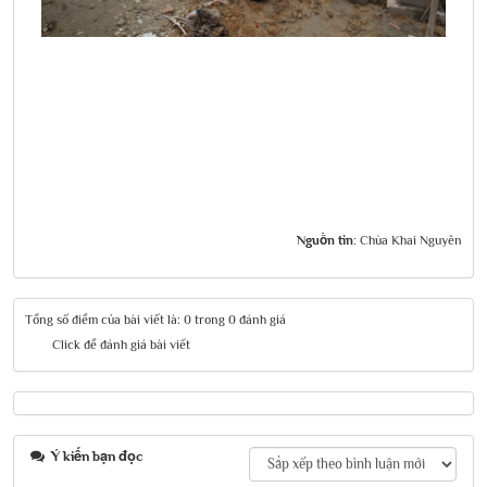
Nguồn tin:
Chùa Khai Nguyên
Tổng số điểm của bài viết là: 0 trong 0 đánh giá
Click để đánh giá bài viết
Ý kiến bạn đọc