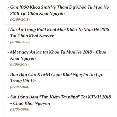
Gần 1000 Khóa Sinh Về Tham Dự Khóa Tu Mùa Hè
2018 Tại Chùa Khai Nguyên.
(10/06/2018)
Ấm Áp Trong Buổi Khai Mạc Khóa Tu Mùa Hè 2018
Tại Chùa Khai Nguyên.
(10/06/2018)
Một ngày An lạc tại Khóa Tu Mùa Hè 2018 - Chùa
Khai Nguyên
(11/06/2018)
Ban Hậu Cần KTMH Chùa Khai Nguyên An Lạc
Trong Vất Vả.
(12/06/2018)
Sôi Động Đêm "Tìm Kiếm Tài năng" Tại KTMH 2018
- Chùa Khai Nguyên
(12/06/2018)