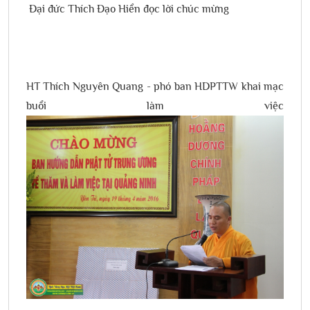
Đại đức Thích Đạo Hiển đọc lời chúc mừng
HT Thích Nguyên Quang - phó ban HDPTTW khai mạc
buổi làm việc