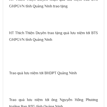
GHPGVN tỉnh Quảng Ninh trao tặng
HT Thích Thiện Duyên trao tặng quà lưu niệm tới BTS
GHPGVN tỉnh Quảng Ninh
Trao quà lưu niệm tới BHDPT Quảng Ninh
Trao quà lưu niệm tới ông Nguyễn Hồng Phương
trưởng Ban BTG tỉnh Quảng Ninh