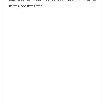
trường học trong tỉnh...