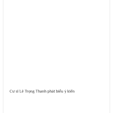
Cư sĩ Lê Trọng Thanh phát biểu ý kiến