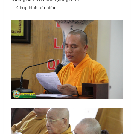
Chụp hình lưu niệm