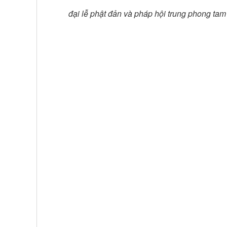
đại lễ phật đản và pháp hội trung phong tam 