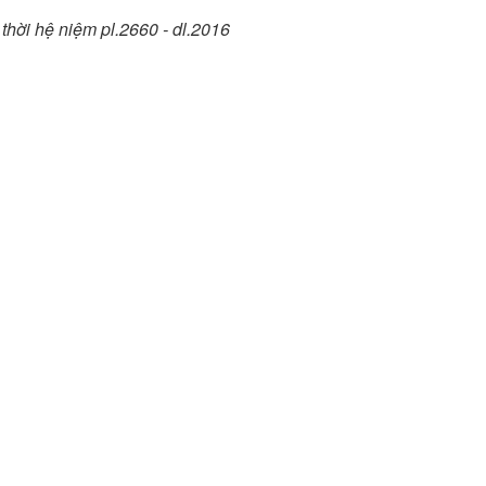
thời hệ niệm pl.2660 - dl.2016