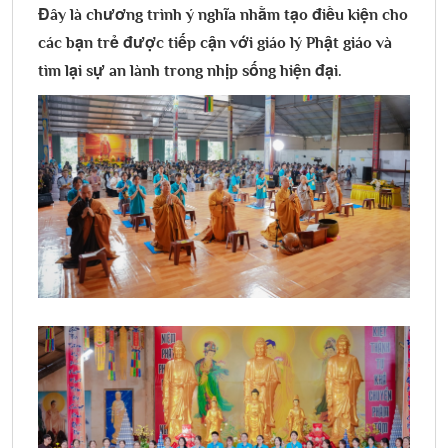
Đây là chương trình ý nghĩa nhằm tạo điều kiện cho
các bạn trẻ được tiếp cận với giáo lý Phật giáo và
tìm lại sự an lành trong nhịp sống hiện đại.