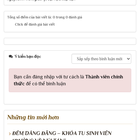
Tổng số điểm của bài viết là: 0 trong 0 đánh giá
Click để đánh giá bài viết
Ý kiến bạn đọc
Bạn cần đăng nhập với tư cách là
Thành viên chính
thức
để có thể bình luận
Những tin mới hơn
ĐÊM DÂNG ĐĂNG – KHÓA TU SINH VIÊN