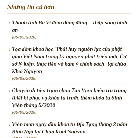
Những tin cũ hơn
Thanh tịnh Ba Vì đêm dâng đăng – thắp sáng bình
an
(06/05/2026)
Tọa đàm khoa học “Phát huy nguồn lực của phật
giáo Việt Nam trong kỷ nguyên phát triển mới: Cơ
sở lý luận, thực tiễn và hàm ý chính sách” tại chùa
Khai Nguyên
(06/05/2026)
Chuyến đi tiền trạm chùa Tản Viên kiểm tra trang
thiết bị phục vụ khóa tu trước thềm khóa tu Sinh
Viên tháng 5/2026
(05/05/2026)
Viên mãn ngày đầu khóa tu Địa Tạng tháng 2 năm
Bính Ngọ tại Chùa Khai Nguyên