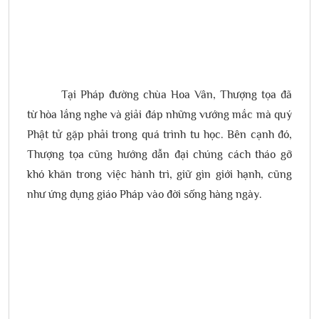
Tại Pháp đường chùa Hoa Vân, Thượng tọa đã
từ hòa lắng nghe và giải đáp những vướng mắc mà quý
Phật tử gặp phải trong quá trình tu học. Bên cạnh đó,
Thượng tọa cũng hướng dẫn đại chúng cách tháo gỡ
khó khăn trong việc hành trì, giữ gìn giới hạnh, cũng
như ứng dụng giáo Pháp vào đời sống hàng ngày.