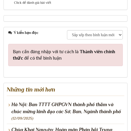
Click để đánh giá bài viết
Ý kiến bạn đọc
Bạn cần đăng nhập với tư cách là
Thành viên chính
thức
để có thể bình luận
Những tin mới hơn
Hà Nội: Ban TTTT GHPGVN thành phố thăm và
chúc mừng lãnh đạo các Sở, Ban, Ngành thành phố
(12/09/2025)
Chùa Khai Nguyên: Hoàn mãn Pháp hội Trung