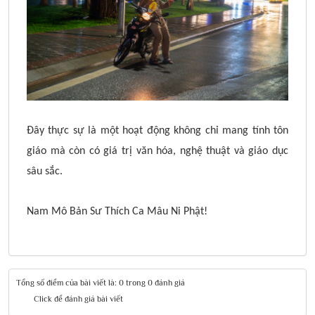
Đây thực sự là một hoạt động không chỉ mang tính tôn
giáo mà còn có giá trị văn hóa, nghệ thuật và giáo dục
sâu sắc.
Nam Mô Bản Sư Thích Ca Mâu Ni Phật!
Tổng số điểm của bài viết là: 0 trong 0 đánh giá
Click để đánh giá bài viết