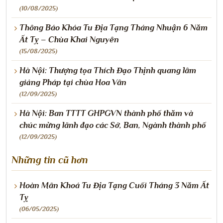
(10/08/2025)
Thông Báo Khóa Tu Địa Tạng Tháng Nhuận 6 Năm
Ất Tỵ – Chùa Khai Nguyên
(15/08/2025)
Hà Nội: Thượng tọa Thích Đạo Thịnh quang lâm
giảng Pháp tại chùa Hoa Vân
(12/09/2025)
Hà Nội: Ban TTTT GHPGVN thành phố thăm và
chúc mừng lãnh đạo các Sở, Ban, Ngành thành phố
(12/09/2025)
Những tin cũ hơn
Hoàn Mãn Khoá Tu Địa Tạng Cuối Tháng 3 Năm Ất
Tỵ
(06/05/2025)