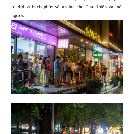
ra đời vì hạnh phúc và an lạc cho Chư Thiên và loài
người.